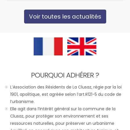
Voir toutes les actualités
POURQUOI ADHÉRER ?
L’Association des Résidents de La Clusaz, régie par la loi
1901, apolitique, est agréée selon l’art.R121-5 du code de
l’urbanisme.
Elle agit dans l’intérêt général sur la commune de la
Clusaz, pour protéger son environnement et ses
ressources naturelles, pour préserver un urbanisme