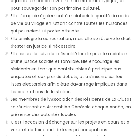
équilibré en accord avec son architecture typique, et
pour sauvegarder son patrimoine culturel.
Elle s’emploie également à maintenir la qualité du cadre
de vie du village en luttant contre toutes les nuisances
qui pourraient lui porter atteinte.
Elle privilégie la concertation, mais elle se réserve le droit
d’ester en justice si nécessaire.
Elle assure le suivi de la fiscalité locale pour le maintien
d’une justice sociale et familiale. Elle encourage les
résidents en tant que contribuables à participer aux
enquêtes et aux grands débats, et à s’inscrire sur les
listes électorales afin d’être davantage impliqués dans
les orientations de la station.
Les membres de l’Association des Résidents de La Clusaz
se réunissent en Assemblée Générale chaque année, en
présence des autorités locales.
C’est l’occasion d’échanger sur les projets en cours et à
venir et de faire part de leurs préoccupations.