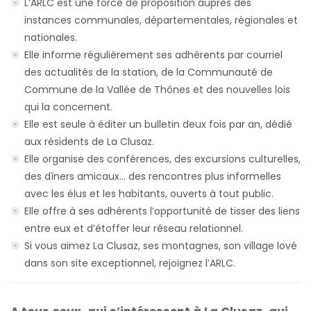
L’ARLC est une force de proposition auprès des
instances communales, départementales, régionales et
nationales.
Elle informe régulièrement ses adhérents par courriel
des actualités de la station, de la Communauté de
Commune de la Vallée de Thônes et des nouvelles lois
qui la concernent.
Elle est seule à éditer un bulletin deux fois par an, dédié
aux résidents de La Clusaz.
Elle organise des conférences, des excursions culturelles,
des dîners amicaux… des rencontres plus informelles
avec les élus et les habitants, ouverts à tout public.
Elle offre à ses adhérents l’opportunité de tisser des liens
entre eux et d’étoffer leur réseau relationnel.
Si vous aimez La Clusaz, ses montagnes, son village lové
dans son site exceptionnel, rejoignez l’ARLC.