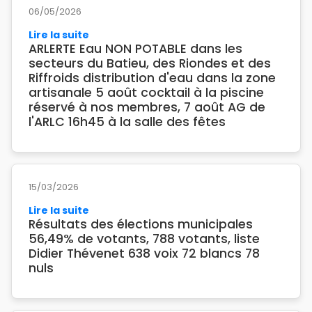
06/05/2026
Lire la suite
ARLERTE Eau NON POTABLE dans les
secteurs du Batieu, des Riondes et des
Riffroids distribution d'eau dans la zone
artisanale 5 août cocktail à la piscine
réservé à nos membres, 7 août AG de
l'ARLC 16h45 à la salle des fêtes
15/03/2026
Lire la suite
Résultats des élections municipales
56,49% de votants, 788 votants, liste
Didier Thévenet 638 voix 72 blancs 78
nuls