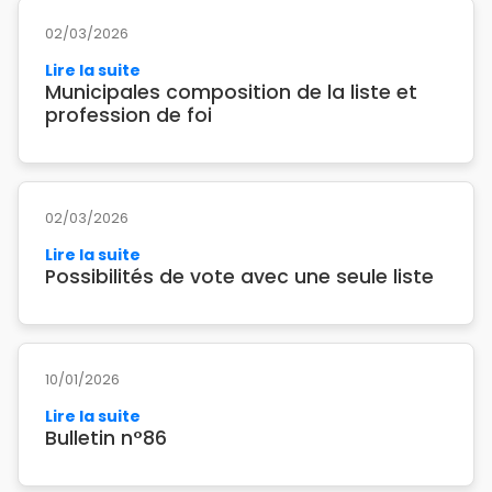
02/03/2026
Lire la suite
Municipales composition de la liste et
profession de foi
02/03/2026
Lire la suite
Possibilités de vote avec une seule liste
10/01/2026
Lire la suite
Bulletin n°86