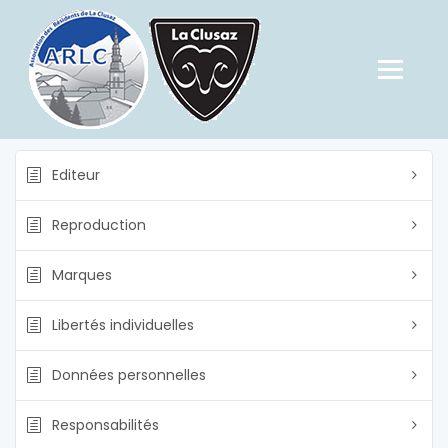
Editeur
Reproduction
Marques
Libertés individuelles
Données personnelles
Responsabilités