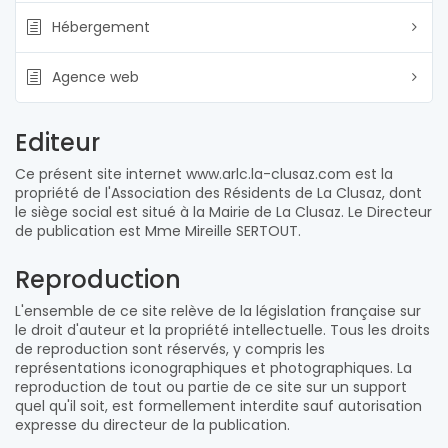
Hébergement
Agence web
Editeur
Ce présent site internet www.arlc.la-clusaz.com est la
propriété de l'Association des Résidents de La Clusaz, dont
le siège social est situé à la Mairie de La Clusaz. Le Directeur
de publication est Mme Mireille SERTOUT.
Reproduction
L'ensemble de ce site relève de la législation française sur
le droit d'auteur et la propriété intellectuelle. Tous les droits
de reproduction sont réservés, y compris les
représentations iconographiques et photographiques. La
reproduction de tout ou partie de ce site sur un support
quel qu'il soit, est formellement interdite sauf autorisation
expresse du directeur de la publication.