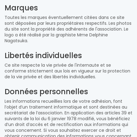
Marques
Toutes les marques éventuellement citées dans ce site
sont déposées par leurs propriétaires respectifs. Les photos
du site sont la propriété des adhérents de l'association. Le
logo a été réalisé par la graphiste Mme Delphine
Nagatsuka.
Libertés individuelles
Ce site respecte la vie privée de l'internaute et se
conforme strictement aux lois en vigueur sur la protection
de la vie privée et des libertés individuelles.
Données personnelles
Les informations recueillies lors de votre adhésion, font
l’objet d’un traitement informatique et sont destinées au
secrétariat de l’association. En application des articles 39 et
suivants de la loi du 6 janvier 1978 modifié, vous bénéficiez
d’un droit d’accès et de rectification aux informations qui
vous concernent. Si vous souhaitez exercer ce droit et
obtenir communication des informations vous concernant,