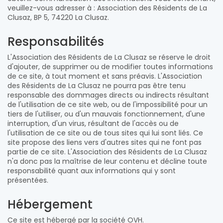
veuillez-vous adresser à : Association des Résidents de La
Clusaz, BP 5, 74220 La Clusaz.
Responsabilités
L'Association des Résidents de La Clusaz se réserve le droit
d'ajouter, de supprimer ou de modifier toutes informations
de ce site, à tout moment et sans préavis. L'Association
des Résidents de La Clusaz ne pourra pas être tenu
responsable des dommages directs ou indirects résultant
de l'utilisation de ce site web, ou de l'impossibilité pour un
tiers de l'utiliser, ou d'un mauvais fonctionnement, d'une
interruption, d'un virus, résultant de l'accès ou de
l'utilisation de ce site ou de tous sites qui lui sont liés. Ce
site propose des liens vers d'autres sites qui ne font pas
partie de ce site. L'Association des Résidents de La Clusaz
n'a donc pas la maîtrise de leur contenu et décline toute
responsabilité quant aux informations qui y sont
présentées.
Hébergement
Ce site est hébergé par la société OVH.